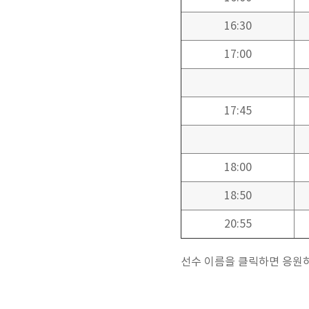
16:30
17:00
17:45
18:00
18:50
20:55
선수 이름을 클릭하면 응원하