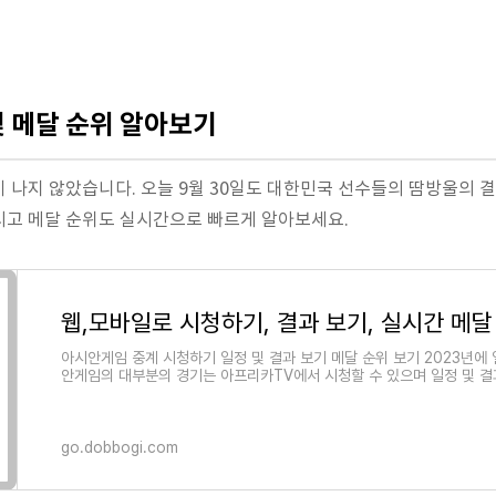
및 메달 순위 알아보기
 나지 않았습니다. 오늘 9월 30일도 대한민국 선수들의 땀방울의 
시고 메달 순위도 실시간으로 빠르게 알아보세요.
아시안게임 중계 시청하기 일정 및 결과 보기 메달 순위 보기 2023년에 
안게임의 대부분의 경기는 아프리카TV에서 시청할 수 있으며 일정 및 결
go.dobbogi.com