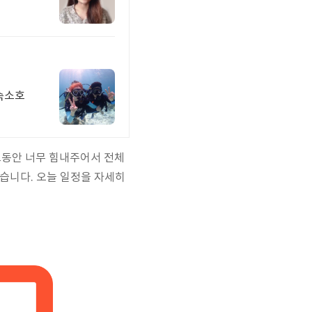
그동안 너무 힘내주어서 전체
있습니다. 오늘 일정을 자세히