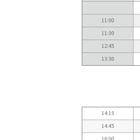
11:00
11:30
12:45
13:30
14:15
14:45
16:00