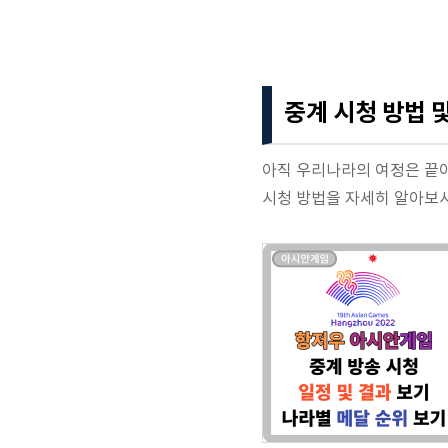
중계 시청 방법 
아직 우리나라의 여정은 끝이
시청 방법을 자세히 알아보