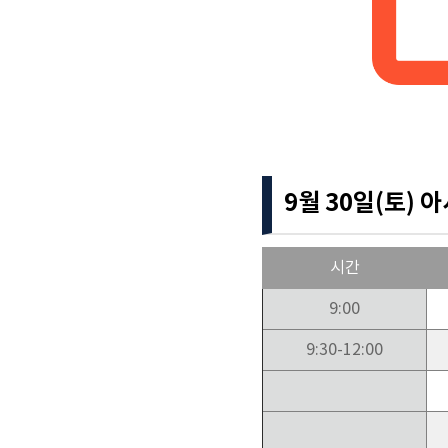
9월 30일(토)
시간
9:00
9:30-12:00