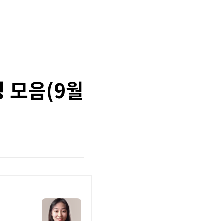
 모음(9월