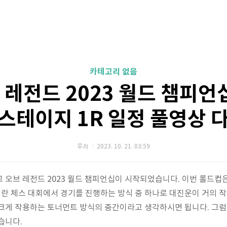
카테고리 없음
 레전드 2023 월드 챔피언
스테이지 1R 일정 풀영상 
루츼
2023. 10. 21. 03:59
 오브 레전드 2023 월드 챔피언십이 시작되었습니다. 이번 롤드컵
지
란 체스 대회에서 경기를 진행하는 방식 중 하나로 대진운이 거의 
크게 작용하는 토너먼트 방식의 중간이라고 생각하시면 됩니다. 그럼
습니다.