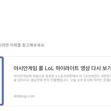
시려면 아래를 참고해보세요.
아시안게임에 처음으로 등장한 e스포츠부문에서 리그오브레전드 대한민
을 넘어서고 결승전에 먼저 진출했습니다. 오늘 오후 8시에 치러진 준결
dobbogi.com