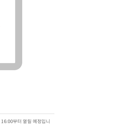
 16:00부터 열릴 예정입니