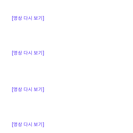
[영상 다시 보기]
[영상 다시 보기]
[영상 다시 보기]
[영상 다시 보기]