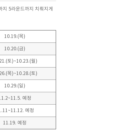
일까지 5라운드까지 치뤄지게
10.19.(목)
10.20.(금)
21.(토)~10.23.(월)
26.(목)~10.28.(토)
10.29.(일)
11.2~11.5. 예정
1.11~11.12. 예정
11.19. 예정