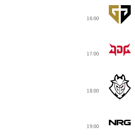
16:00
17:00
18:00
19:00