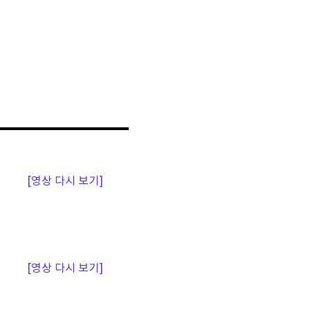
[영상 다시 보기]
[영상 다시 보기]