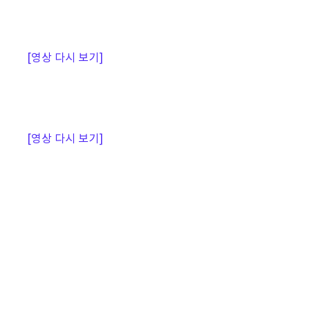
[영상 다시 보기]
[영상 다시 보기]