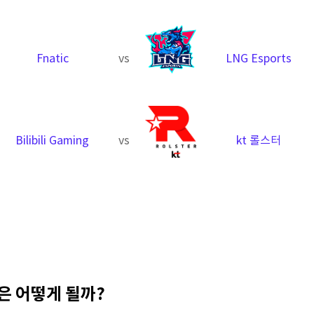
Fnatic
vs
LNG Esports
Bilibili Gaming
vs
kt 롤스터
은 어떻게 될까?