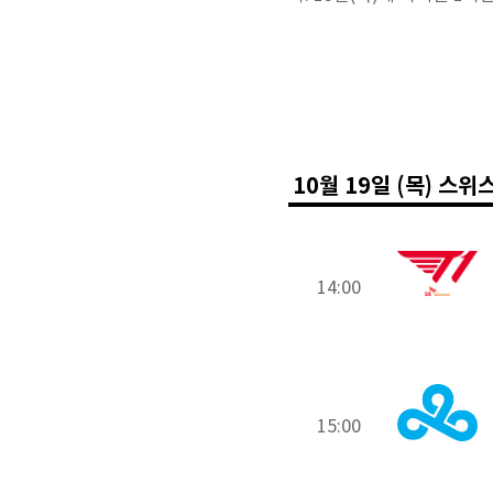
10월 19일 (목) 스위
14:00
15:00