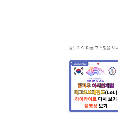
돋보기의 다른 포스팅을 보