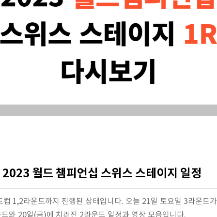
 2023 월드 챔피언십 스위스 스테이지 일정
 롤드컵 1,2라운드까지 진행된 상태입니다. 오늘 21일 토요일 3라운드가
라운드와 20일(금)에 치러진 2라운드 일정과 영상 모음입니다.