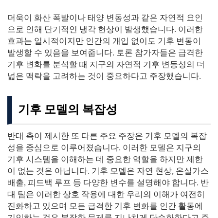
더욱이 화산 폭발이나 태양 변동성과 같은 자연적 요인
으로 인해 단기적인 냉각 현상이 발생했습니다. 이러한
효과는 일시적이지만 인간의 개입 없이도 기후 변동이
발생할 수 있음을 보여줍니다. 토론 참가자들은 급격한
기후 변화를 분석할 때 지구의 자연적 기후 변동성의 더
넓은 맥락을 고려하는 것이 중요하다고 주장했습니다.
기후 모델의 복잡성
반대 측이 제시한 또 다른 주요 주장은 기후 모델의 복잡
성을 중심으로 이루어졌습니다. 이러한 모델은 지구의
기후 시스템을 이해하는 데 중요한 역할을 하지만 제한
이 없는 것은 아닙니다. 기후 모델은 자연 현상, 온실가스
배출, 피드백 루프 등 다양한 변수를 설명해야 합니다. 반
대 팀은 이러한 상호 작용에 대한 우리의 이해가 여전히
진화하고 있으며 모든 급격한 기후 변화를 인간 활동에
기인하는 것은 복잡한 문제를 지나치게 단순화한다고 주