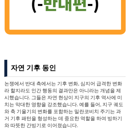
자연 기후 동인
논쟁에서 반대 측에서는 기후 변화, 심지어 급격한 변화
라 할지라도 인간 행동의 결과만은 아니라는 개념을 제
시했습니다. 그들은 자연 현상이 지구의 기후 역사에 미
치는 막대한 영향을 강조했습니다. 예를 들어, 지구 궤도
와 축 기울기의 변화를 포함하는 밀란코비치 주기는 과
거 기후 패턴을 형성하는 데 중요한 역할을 하여 빙하기
와 따뜻한 간빙기로 이어졌습니다.