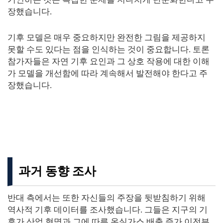
장했습니다.
기후 모델은 매우 중요하지만 완전한 그림을 제공하지
못할 수도 있다는 점을 인식하는 것이 중요합니다. 토론
참가자들은 자연 기후 요인과 그 상호 작용에 대한 이해
가 모델을 개선함에 따라 계속해서 발전해야 한다고 주
장했습니다.
과거 동향 조사
반대 측에서는 또한 자신들의 주장을 뒷받침하기 위해
역사적 기후 데이터를 조사했습니다. 그들은 지구의 기
후가 산업 혁명과 그에 따른 온실가스 배출 증가 이전부