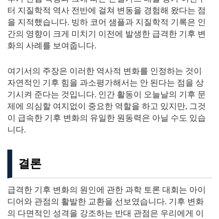
터 지질학적 역사 전반에 걸쳐 변동을 경험해 왔다는 점
을 지적했습니다. 빙하 코어 샘플과 지질학적 기록은 인
간의 영향이 크게 미치기 이전에 발생한 급격한 기후 변
화의 사례를 보여줍니다.
여기서의 주장은 이러한 역사적 변화를 인정하는 것이
자연적인 기후 힘을 과소평가해서는 안 된다는 점을 상
기시켜 준다는 것입니다. 인간 활동이 오늘날의 기후 문
제에 의심할 여지없이 중요한 역할을 하고 있지만, 그것
이 급속한 기후 변화의 유일한 원동력은 아닐 수도 있습
니다.
결론
급격한 기후 변화의 원인에 관한 과학 토론 대회는 아이
디어와 관점의 활발한 교환을 선보였습니다. 기후 변화
의 다면적인 성격을 강조하는 반대 관점은 우리에게 이