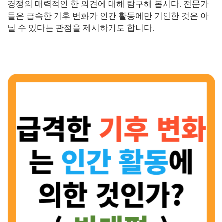
경쟁의 매력적인 한 의견에 대해 탐구해 봅시다. 전문가
들은 급속한 기후 변화가 인간 활동에만 기인한 것은 아
닐 수 있다는 관점을 제시하기도 합니다.