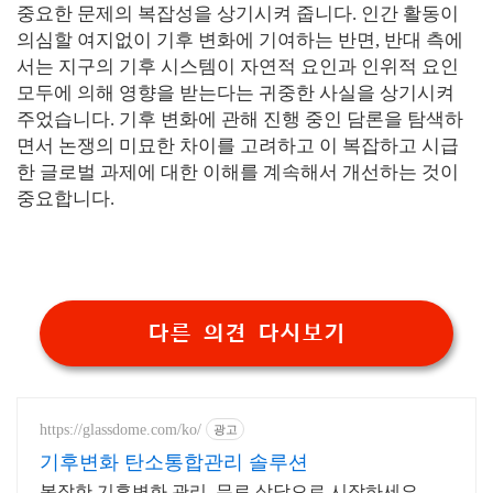
중요한 문제의 복잡성을 상기시켜 줍니다. 인간 활동이
의심할 여지없이 기후 변화에 기여하는 반면, 반대 측에
서는 지구의 기후 시스템이 자연적 요인과 인위적 요인
모두에 의해 영향을 받는다는 귀중한 사실을 상기시켜
주었습니다. 기후 변화에 관해 진행 중인 담론을 탐색하
면서 논쟁의 미묘한 차이를 고려하고 이 복잡하고 시급
한 글로벌 과제에 대한 이해를 계속해서 개선하는 것이
중요합니다.
다른 의견 다시보기
https://glassdome.com/ko/
광고
기후변화 탄소통합관리 솔루션
복잡한 기후변화 관리, 무료 상담으로 시작하세요