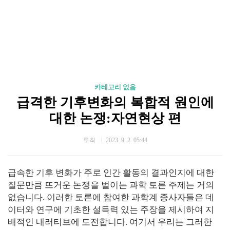
카테고리 없음
급격한 기후변화의 복합적 원인에
대한 논쟁:자연현상 편
루츼
2023. 9. 2. 05:44
급속한 기후 변화가 주로 인간 활동의 결과인지에 대한
질문만큼 뜨거운 논쟁을 벌이는 과학 토론 주제는 거의
없습니다. 이러한 토론에 참여한 과학계 종사자들은 데
이터와 연구에 기초한 설득력 있는 주장을 제시하여 지
배적인 내러티브에 도전합니다. 여기서 우리는 그러한